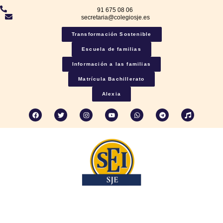
91 675 08 06
secretaria@colegiosje.es
Transformación Sostenible
Escuela de familias
Información a las familias
Matrícula Bachillerato
Alexia