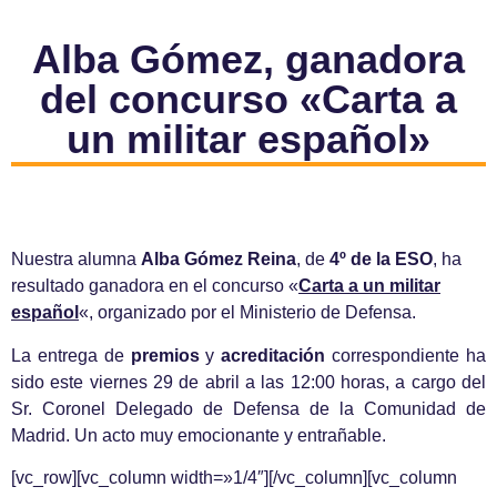
Alba Gómez, ganadora
del concurso «Carta a
un militar español»
Nuestra alumna
Alba Gómez Reina
, de
4º de la ESO
, ha
resultado ganadora en el concurso «
Carta a un militar
español
«, organizado por el Ministerio de Defensa.
La entrega de
premios
y
acreditación
correspondiente ha
sido este viernes 29 de abril a las 12:00 horas, a cargo del
Sr. Coronel Delegado de Defensa de la Comunidad de
Madrid. Un acto muy emocionante y entrañable.
[vc_row][vc_column width=»1/4″][/vc_column][vc_column