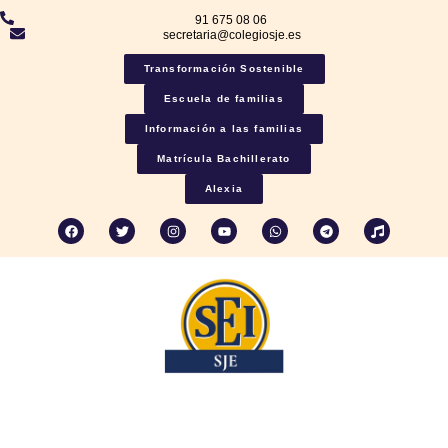
91 675 08 06
secretaria@colegiosje.es
Transformación Sostenible
Escuela de familias
Información a las familias
Matrícula Bachillerato
Alexia