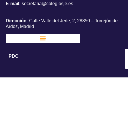
E-mail:
secretaria@colegiosje.es
Dirección:
Calle Valle del Jerte, 2, 28850 – Torrejón de
Ardoz, Madrid
PDC