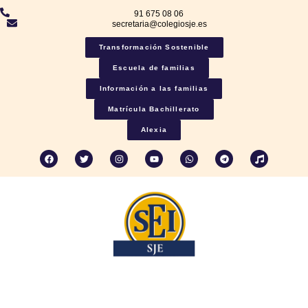
91 675 08 06
secretaria@colegiosje.es
Transformación Sostenible
Escuela de familias
Información a las familias
Matrícula Bachillerato
Alexia