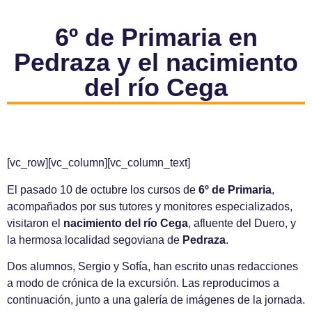
6º de Primaria en
Pedraza y el nacimiento
del río Cega
[vc_row][vc_column][vc_column_text]
El pasado 10 de octubre los cursos de
6º de Primaria
,
acompañados por sus tutores y monitores especializados,
visitaron el
nacimiento del río Cega
, afluente del Duero, y
la hermosa localidad segoviana de
Pedraza
.
Dos alumnos, Sergio y Sofía, han escrito unas redacciones
a modo de crónica de la excursión. Las reproducimos a
continuación, junto a una galería de imágenes de la jornada.