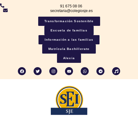
91 675 08 06
secretaria@colegiosje.es
Transformación Sostenible
Escuela de familias
Información a las familias
Matrícula Bachillerato
Alexia