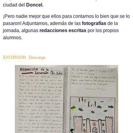
ciudad del
Doncel
.
¡Pero nadie mejor que ellos para contarnos lo bien que se lo
pasaron! Adjuntamos, además de las
fotografías
de la
jornada, algunas
redacciones escritas
por los propios
alumnos.
EXCURSION
Descarga