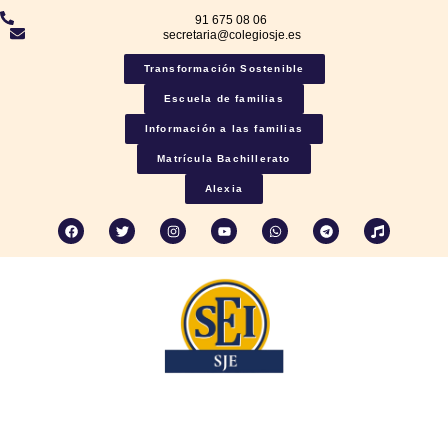
91 675 08 06
secretaria@colegiosje.es
Transformación Sostenible
Escuela de familias
Información a las familias
Matrícula Bachillerato
Alexia