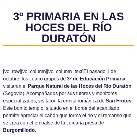
3º PRIMARIA EN LAS
HOCES DEL RÍO
DURATÓN
[vc_row][vc_column][vc_column_text]El pasado 1 de
octubre, los cuatro grupos de
3º de Educación Primaria
visitaron el
Parque Natural de las Hoces del Río Duratón
(Segovia). Acompañados por sus tutores y monitores
especializados, visitaron la ermita románica de
San Frutos
.
Este bonito templo, situado en el borde del acantilado,
permite apreciar el cañón que forma el río y el remanso que
se crea con el embalse de la cercana presa de
Burgomillodo
.