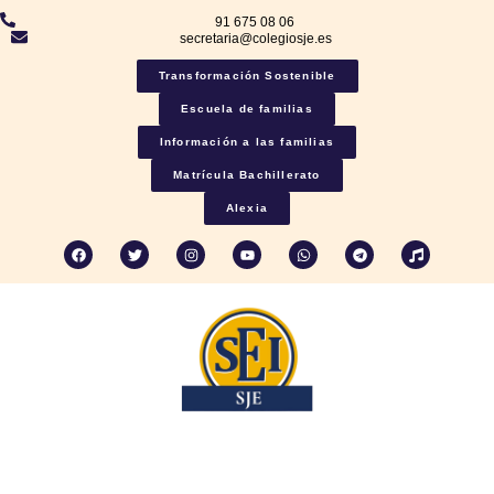
91 675 08 06
secretaria@colegiosje.es
Transformación Sostenible
Escuela de familias
Información a las familias
Matrícula Bachillerato
Alexia