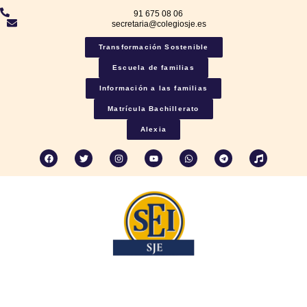
91 675 08 06
secretaria@colegiosje.es
Transformación Sostenible
Escuela de familias
Información a las familias
Matrícula Bachillerato
Alexia