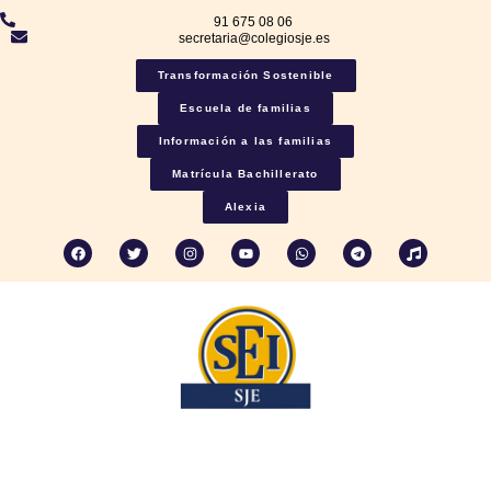
91 675 08 06
secretaria@colegiosje.es
Transformación Sostenible
Escuela de familias
Información a las familias
Matrícula Bachillerato
Alexia