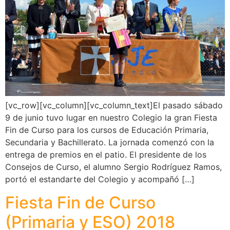
[vc_row][vc_column][vc_column_text]El pasado sábado
9 de junio tuvo lugar en nuestro Colegio la gran Fiesta
Fin de Curso para los cursos de Educación Primaria,
Secundaria y Bachillerato. La jornada comenzó con la
entrega de premios en el patio. El presidente de los
Consejos de Curso, el alumno Sergio Rodríguez Ramos,
portó el estandarte del Colegio y acompañó […]
Fiesta Fin de Curso
(Primaria y ESO) 2018