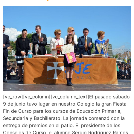
[vc_row][vc_column][vc_column_text]El pasado sábado
9 de junio tuvo lugar en nuestro Colegio la gran Fiesta
Fin de Curso para los cursos de Educación Primaria,
Secundaria y Bachillerato. La jornada comenzó con la
entrega de premios en el patio. El presidente de los
Consejos de Curso, el alumno Sergio Rodríguez Ramos,