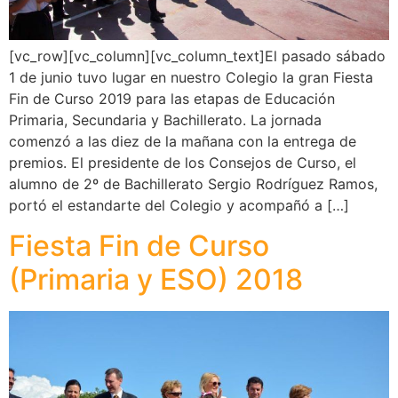
[vc_row][vc_column][vc_column_text]El pasado sábado
1 de junio tuvo lugar en nuestro Colegio la gran Fiesta
Fin de Curso 2019 para las etapas de Educación
Primaria, Secundaria y Bachillerato. La jornada
comenzó a las diez de la mañana con la entrega de
premios. El presidente de los Consejos de Curso, el
alumno de 2º de Bachillerato Sergio Rodríguez Ramos,
portó el estandarte del Colegio y acompañó a […]
Fiesta Fin de Curso
(Primaria y ESO) 2018