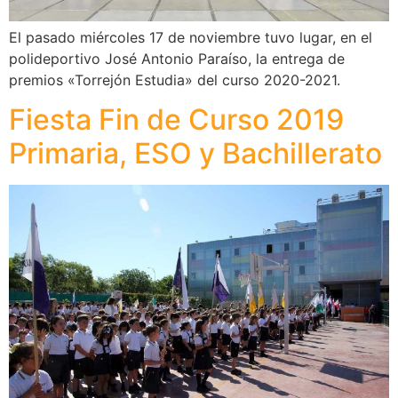
El pasado miércoles 17 de noviembre tuvo lugar, en el
polideportivo José Antonio Paraíso, la entrega de
premios «Torrejón Estudia» del curso 2020-2021.
Fiesta Fin de Curso 2019
Primaria, ESO y Bachillerato