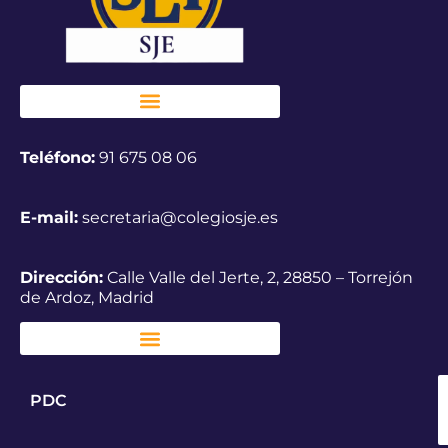
Teléfono:
91 675 08 06
E-mail:
secretaria@colegiosje.es
Dirección:
Calle Valle del Jerte, 2, 28850 – Torrejón
de Ardoz, Madrid
PDC