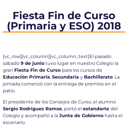
Fiesta Fin de Curso
(Primaria y ESO) 2018
[vc_row][vc_column][vc_column_text]El pasado
sábado
9 de junio
tuvo lugar en nuestro Colegio la
gran
Fiesta Fin de Curso
para los cursos de
Educación Primaria
,
Secundaria
y
Bachillerato
. La
jornada comenzó con la entrega de premios en el
patio.
El presidente de los Consejos de Curso, el alumno
Sergio Rodríguez Ramos
, portó el
estandarte
del
Colegio y acompañó a la
Junta de Gobierno
hasta el
escenario.