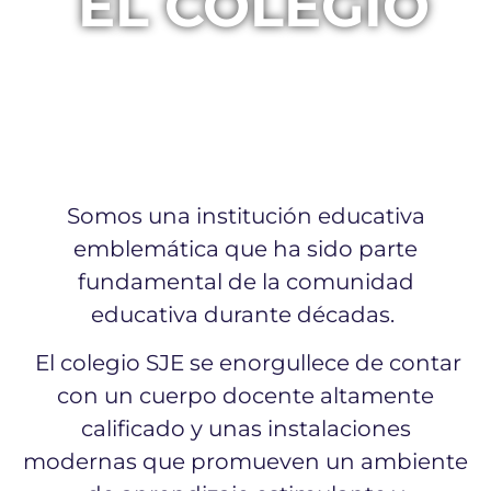
EL COLEGIO
Somos una institución educativa
emblemática que ha sido parte
fundamental de la comunidad
educativa durante décadas.
El colegio SJE se enorgullece de contar
con un cuerpo docente altamente
calificado y unas instalaciones
modernas que promueven un ambiente