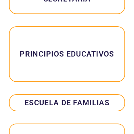
PRINCIPIOS EDUCATIVOS
ESCUELA DE FAMILIAS