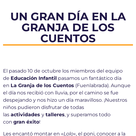
UN GRAN DÍA EN LA
GRANJA DE LOS
CUENTOS
El pasado 10 de octubre los miembros del equipo
de
Educación Infantil
pasamos un fantástico día
en
La Granja de los Cuentos
(Fuenlabrada). Aunque
el día nos recibió con lluvia, por el camino se fue
despejando y nos hizo un día maravilloso. ¡Nuestros
niños pudieron disfrutar de todas
las
actividades
y
talleres
, y superamos todo
con
gran éxito
!
Les encantó montar en «
Lolo
«, el poni, conocer a la