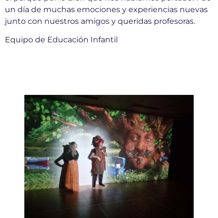
un día de muchas emociones y experiencias nuevas
junto con nuestros amigos y queridas profesoras.
Equipo de Educación Infantil