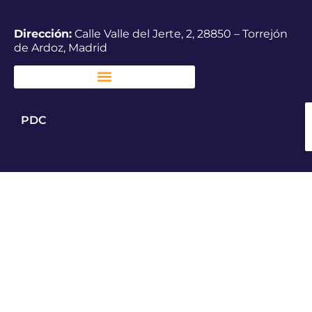
Dirección:
Calle Valle del Jerte, 2, 28850 – Torrejón
de Ardoz, Madrid
PDC