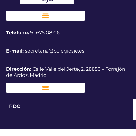
Teléfono:
91 675 08 06
E-mail:
secretaria@colegiosje.es
Dirección:
Calle Valle del Jerte, 2, 28850 – Torrejón
de Ardoz, Madrid
PDC