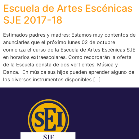
Escuela de Artes Escénicas
SJE 2017-18
Estimados padres y madres: Estamos muy contentos de
anunciarles que el próximo lunes 02 de octubre
comienza el curso de la Escuela de Artes Escénicas SJE
en horarios extraescolares. Como recordarán la oferta
de la Escuela consta de dos vertientes: Música y
Danza. En música sus hijos pueden aprender alguno de
los diversos instrumentos disponibles […]