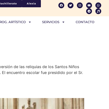
Bachillerato
Alexia
ROG. ARTÍSTICO
SERVICIOS
CONTACTO
ersión de las reliquias de los Santos Niños
 El encuentro escolar fue presidido por el Sr.