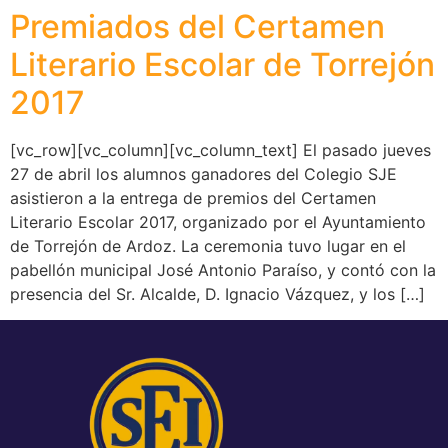
Premiados del Certamen
Literario Escolar de Torrejón
2017
[vc_row][vc_column][vc_column_text] El pasado jueves
27 de abril los alumnos ganadores del Colegio SJE
asistieron a la entrega de premios del Certamen
Literario Escolar 2017, organizado por el Ayuntamiento
de Torrejón de Ardoz. La ceremonia tuvo lugar en el
pabellón municipal José Antonio Paraíso, y contó con la
presencia del Sr. Alcalde, D. Ignacio Vázquez, y los […]