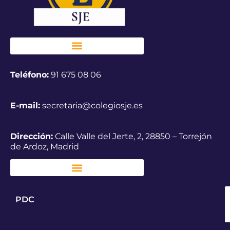
Teléfono:
91 675 08 06
E-mail:
secretaria@colegiosje.es
Dirección:
Calle Valle del Jerte, 2, 28850 – Torrejón
de Ardoz, Madrid
PDC