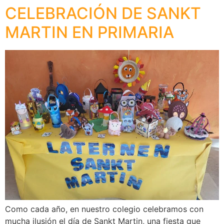
CELEBRACIÓN DE SANKT
MARTIN EN PRIMARIA
Como cada año, en nuestro colegio celebramos con
mucha ilusión el día de Sankt Martin, una fiesta que