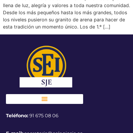
llena de luz, alegría y valores a toda nuestra comunidad.
Desde los más pequeños hasta los más grandes, todos
los niveles pusieron su granito de arena para hacer de
esta tradición un momento único. Los de 1.º […]
Teléfono:
91 675 08 06