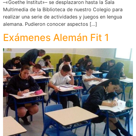
–«Goethe Institut»– se desplazaron hasta la Sala
Multimedia de la Biblioteca de nuestro Colegio para
realizar una serie de actividades y juegos en lengua
alemana. Pudieron conocer aspectos […]
Exámenes Alemán Fit 1