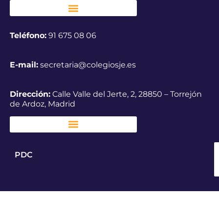
Teléfono:
91 675 08 06
E-mail:
secretaria@colegiosje.es
Dirección:
Calle Valle del Jerte, 2, 28850 – Torrejón
de Ardoz, Madrid
PDC