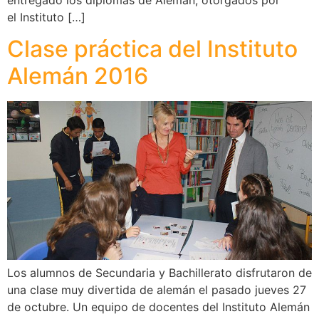
el Instituto […]
Clase práctica del Instituto
Alemán 2016
Los alumnos de Secundaria y Bachillerato disfrutaron de
una clase muy divertida de alemán el pasado jueves 27
de octubre. Un equipo de docentes del Instituto Alemán