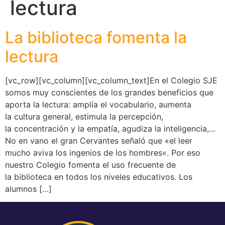
lectura
La biblioteca fomenta la
lectura
[vc_row][vc_column][vc_column_text]En el Colegio SJE
somos muy conscientes de los grandes beneficios que
aporta la lectura: amplía el vocabulario, aumenta
la cultura general, estimula la percepción,
la concentración y la empatía, agudiza la inteligencia,…
No en vano el gran Cervantes señaló que «el leer
mucho aviva los ingenios de los hombres«. Por eso
nuestro Colegio fomenta el uso frecuente de
la biblioteca en todos los niveles educativos. Los
alumnos […]