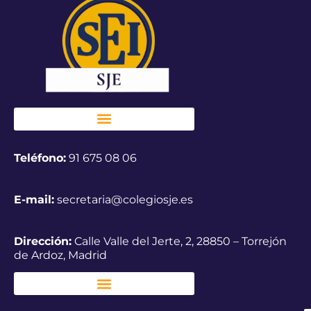
Teléfono:
91 675 08 06
E-mail:
secretaria@colegiosje.es
Dirección:
Calle Valle del Jerte, 2, 28850 – Torrejón
de Ardoz, Madrid