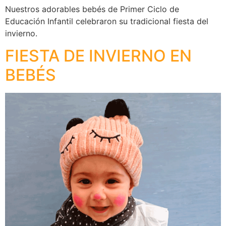
Nuestros adorables bebés de Primer Ciclo de
Educación Infantil celebraron su tradicional fiesta del
invierno.
FIESTA DE INVIERNO EN
BEBÉS