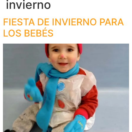
invierno
FIESTA DE INVIERNO PARA
LOS BEBÉS