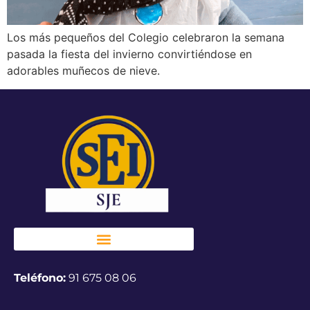
Los más pequeños del Colegio celebraron la semana
pasada la fiesta del invierno convirtiéndose en
adorables muñecos de nieve.
Teléfono:
91 675 08 06