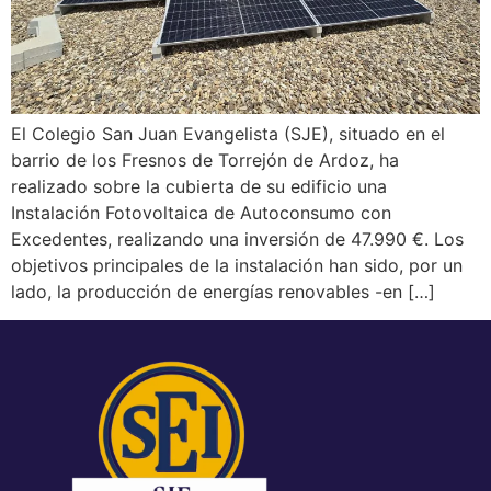
El Colegio San Juan Evangelista (SJE), situado en el
barrio de los Fresnos de Torrejón de Ardoz, ha
realizado sobre la cubierta de su edificio una
Instalación Fotovoltaica de Autoconsumo con
Excedentes, realizando una inversión de 47.990 €. Los
objetivos principales de la instalación han sido, por un
lado, la producción de energías renovables -en […]