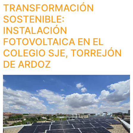
TRANSFORMACIÓN
SOSTENIBLE:
INSTALACIÓN
FOTOVOLTAICA EN EL
COLEGIO SJE, TORREJÓN
DE ARDOZ