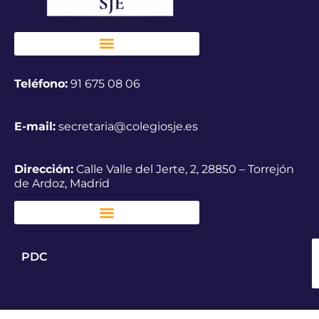
Teléfono:
91 675 08 06
E-mail:
secretaria@colegiosje.es
Dirección:
Calle Valle del Jerte, 2, 28850 – Torrejón
de Ardoz, Madrid
PDC