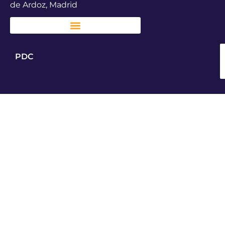
de Ardoz, Madrid
PDC