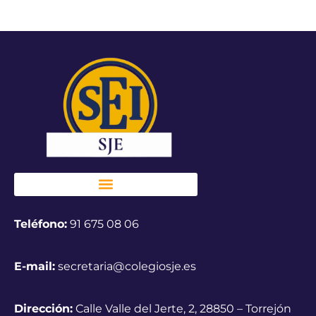
Teléfono:
91 675 08 06
E-mail:
secretaria@colegiosje.es
Dirección:
Calle Valle del Jerte, 2, 28850 – Torrejón