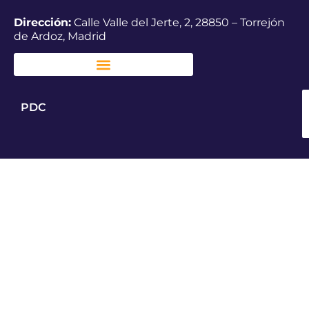
Dirección:
Calle Valle del Jerte, 2, 28850 – Torrejón
de Ardoz, Madrid
PDC