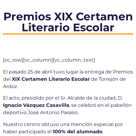
Premios XIX Certamen
Literario Escolar
[vc_row][vc_column][vc_column_text]
El pasado 25 de abril tuvo lugar la entrega de Premios
del
XIX Certamen Literario Escolar
de Torrejón de
Ardoz.
El acto, presidido por el Sr. Alcalde de la ciudad, D.
Ignacio Vázquez Casavilla
, se celebró en el pabellón
deportivo José Antonio Paraíso.
Nuestro centro obtuvo una mención especial por
haber participado el
100% del alumnado
.