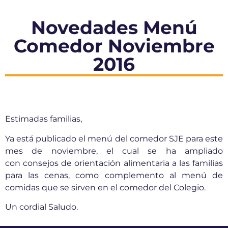
Novedades Menú
Comedor Noviembre
2016
Estimadas familias,
Ya está publicado el menú del comedor SJE para este
mes de noviembre, el cual se ha ampliado
con consejos de orientación alimentaria a las familias
para las cenas, como complemento al menú de
comidas que se sirven en el comedor del Colegio.
Un cordial Saludo.