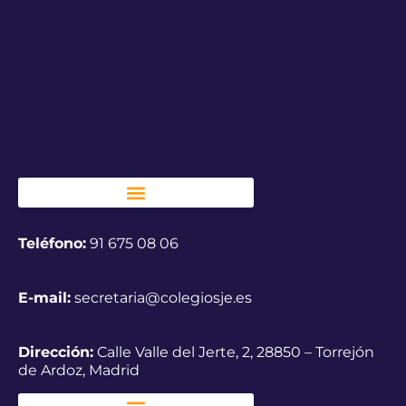
Teléfono:
91 675 08 06
E-mail:
secretaria@colegiosje.es
Dirección:
Calle Valle del Jerte, 2, 28850 – Torrejón
de Ardoz, Madrid