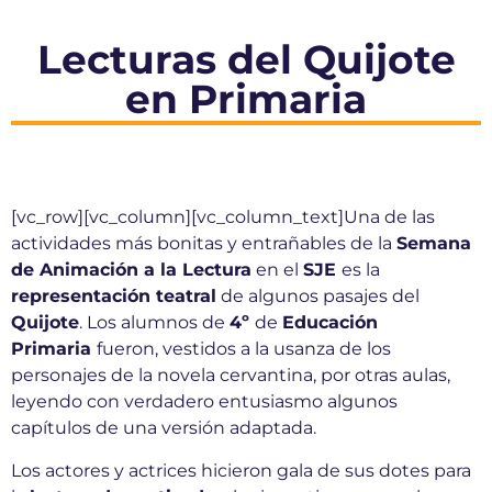
Lecturas del Quijote
en Primaria
[vc_row][vc_column][vc_column_text]Una de las
actividades más bonitas y entrañables de la
Semana
de Animación a la Lectura
en el
SJE
es la
representación teatral
de algunos pasajes del
Quijote
. Los alumnos de
4º
de
Educación
Primaria
fueron, vestidos a la usanza de los
personajes de la novela cervantina, por otras aulas,
leyendo con verdadero entusiasmo algunos
capítulos de una versión adaptada.
Los actores y actrices hicieron gala de sus dotes para