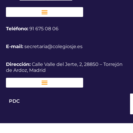
Teléfono:
91 675 08 06
E-mail:
secretaria@colegiosje.es
Dirección:
Calle Valle del Jerte, 2, 28850 – Torrejón
de Ardoz, Madrid
PDC