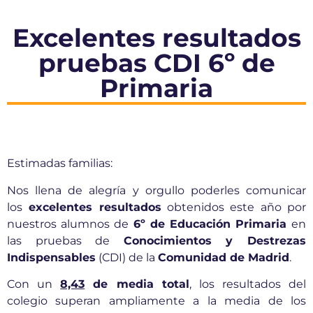
Excelentes resultados
pruebas CDI 6º de
Primaria
Estimadas familias:
Nos llena de alegría y orgullo poderles comunicar
los
excelentes resultados
obtenidos este año por
nuestros alumnos de
6º de Educación Primaria
en
las pruebas de
Conocimientos y Destrezas
Indispensables
(CDI) de la
Comunidad de Madrid
.
Con un
8,43
de media total
, los resultados del
colegio superan ampliamente a la media de los