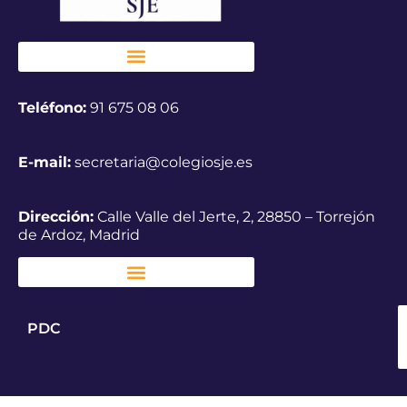
Teléfono:
91 675 08 06
E-mail:
secretaria@colegiosje.es
Dirección:
Calle Valle del Jerte, 2, 28850 – Torrejón
de Ardoz, Madrid
PDC