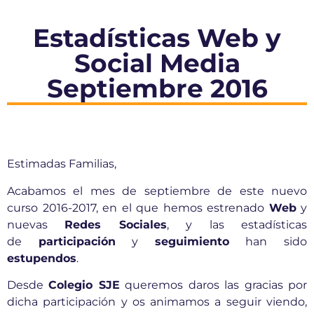
Estadísticas Web y
Social Media
Septiembre 2016
Estimadas Familias,
Acabamos el mes de septiembre de este nuevo
curso 2016-2017, en el que hemos estrenado
Web
y
nuevas
Redes Sociales
, y las estadísticas
de
participación
y
seguimiento
han sido
estupendos
.
Desde
Colegio SJE
queremos daros las gracias por
dicha participación y os animamos a seguir viendo,