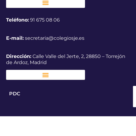
Teléfono:
91 675 08 06
E-mail:
secretaria@colegiosje.es
Dirección:
Calle Valle del Jerte, 2, 28850 – Torrejón
de Ardoz, Madrid
PDC