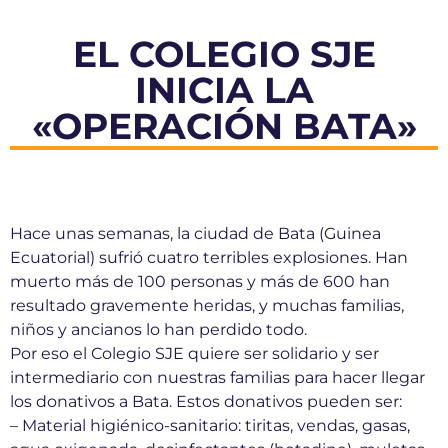
EL COLEGIO SJE
INICIA LA
«OPERACIÓN BATA»
Hace unas semanas, la ciudad de Bata (Guinea
Ecuatorial) sufrió cuatro terribles explosiones. Han
muerto más de 100 personas y más de 600 han
resultado gravemente heridas, y muchas familias,
niños y ancianos lo han perdido todo.
Por eso el Colegio SJE quiere ser solidario y ser
intermediario con nuestras familias para hacer llegar
los donativos a Bata. Estos donativos pueden ser:
– Material higiénico-sanitario: tiritas, vendas, gasas,