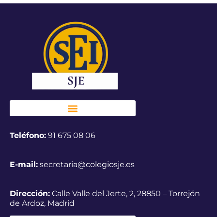
Teléfono:
91 675 08 06
E-mail:
secretaria@colegiosje.es
Dirección:
Calle Valle del Jerte, 2, 28850 – Torrejón
de Ardoz, Madrid