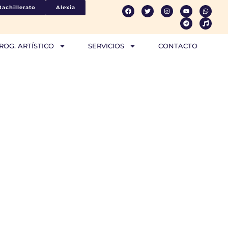
Bachillerato
Alexia
ROG. ARTÍSTICO
SERVICIOS
CONTACTO