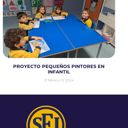
PROYECTO PEQUEÑOS PINTORES EN
INFANTIL
febrero 9, 2024