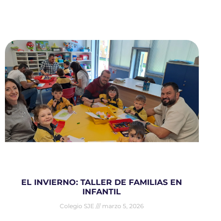
EL INVIERNO: TALLER DE FAMILIAS EN
INFANTIL
Colegio SJE
marzo 5, 2026