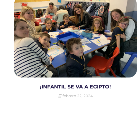
¡INFANTIL SE VA A EGIPTO!
febrero 22, 2024