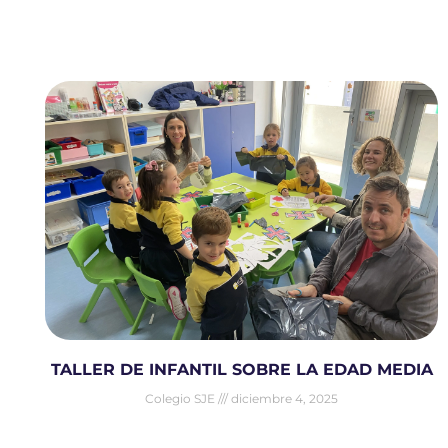
TALLER DE INFANTIL SOBRE LA EDAD MEDIA
Colegio SJE
diciembre 4, 2025