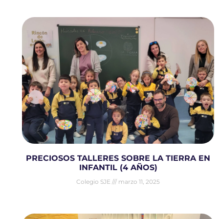
PRECIOSOS TALLERES SOBRE LA TIERRA EN
INFANTIL (4 AÑOS)
Colegio SJE
marzo 11, 2025