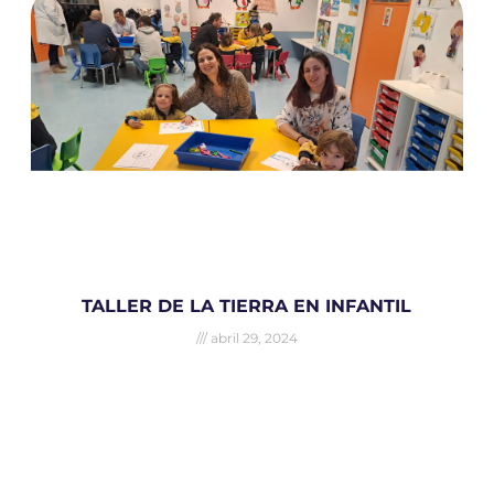
TALLER DE LA TIERRA EN INFANTIL
abril 29, 2024