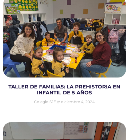
TALLER DE FAMILIAS: LA PREHISTORIA EN
INFANTIL DE 5 AÑOS
Colegio SJE
diciembre 4, 2024