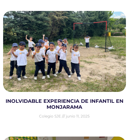
INOLVIDABLE EXPERIENCIA DE INFANTIL EN
MONJARAMA
Colegio SJE
junio 11, 2025