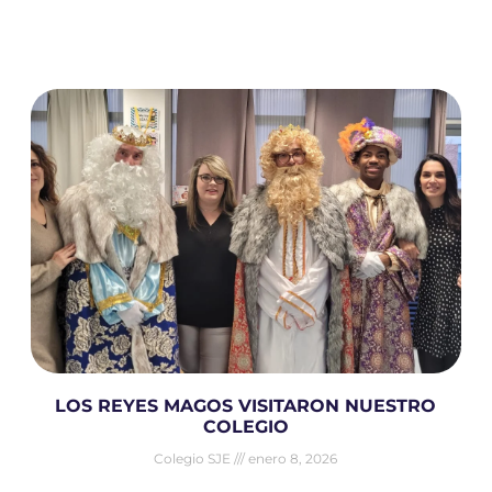
LOS REYES MAGOS VISITARON NUESTRO
COLEGIO
Colegio SJE
enero 8, 2026