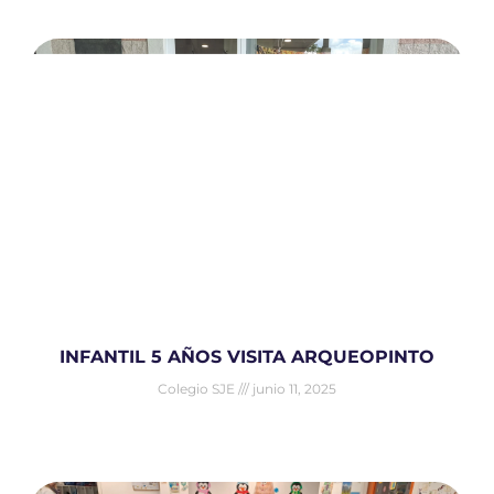
INFANTIL 5 AÑOS VISITA ARQUEOPINTO
Colegio SJE
junio 11, 2025