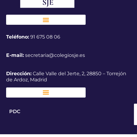
Teléfono:
91 675 08 06
E-mail:
secretaria@colegiosje.es
Dirección:
Calle Valle del Jerte, 2, 28850 – Torrejón
de Ardoz, Madrid
PDC