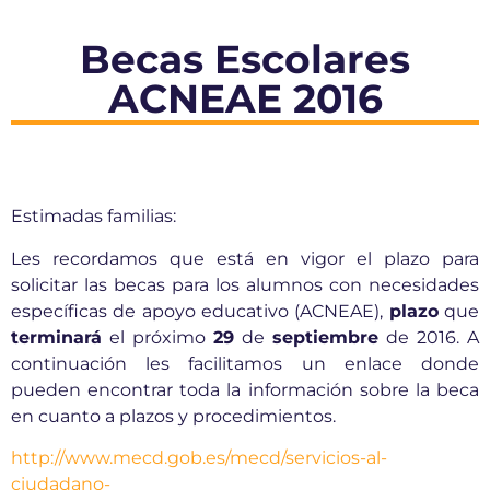
Becas Escolares
ACNEAE 2016
Estimadas familias:
Les recordamos que está en vigor el plazo para
solicitar las becas para los alumnos con necesidades
específicas de apoyo educativo (ACNEAE),
plazo
que
terminará
el próximo
29
de
septiembre
de 2016. A
continuación les facilitamos un enlace donde
pueden encontrar toda la información sobre la beca
en cuanto a plazos y procedimientos.
http://www.mecd.gob.es/mecd/servicios-al-
ciudadano-