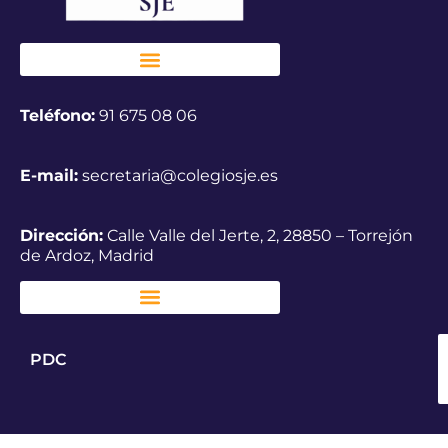
Teléfono:
91 675 08 06
E-mail:
secretaria@colegiosje.es
Dirección:
Calle Valle del Jerte, 2, 28850 – Torrejón
de Ardoz, Madrid
PDC