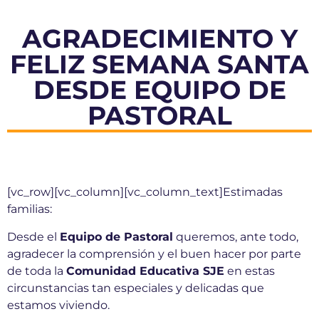
AGRADECIMIENTO Y
FELIZ SEMANA SANTA
DESDE EQUIPO DE
PASTORAL
[vc_row][vc_column][vc_column_text]Estimadas
familias:
Desde el
Equipo de Pastoral
queremos, ante todo,
agradecer la comprensión y el buen hacer por parte
de toda la
Comunidad
Educativa SJE
en estas
circunstancias tan especiales y delicadas que
estamos viviendo.