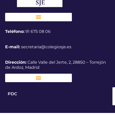
Teléfono:
91 675 08 06
E-mail:
secretaria@colegiosje.es
Dirección:
Calle Valle del Jerte, 2, 28850 – Torrejón
de Ardoz, Madrid
PDC