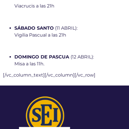
Viacrucis a las 21h
SÁBADO SANTO
(11 ABRIL):
Vigilia
Pascual a las 21h
DOMINGO DE PASCUA
(12 ABRIL):
Misa a las 11h.
[/vc_column_text][/vc_column][/vc_row]