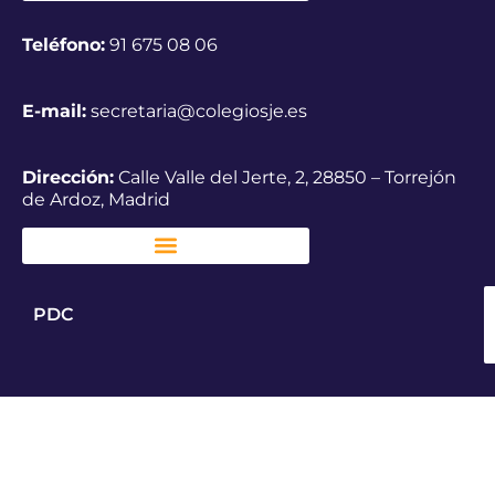
Teléfono:
91 675 08 06
E-mail:
secretaria@colegiosje.es
Dirección:
Calle Valle del Jerte, 2, 28850 – Torrejón
de Ardoz, Madrid
PDC