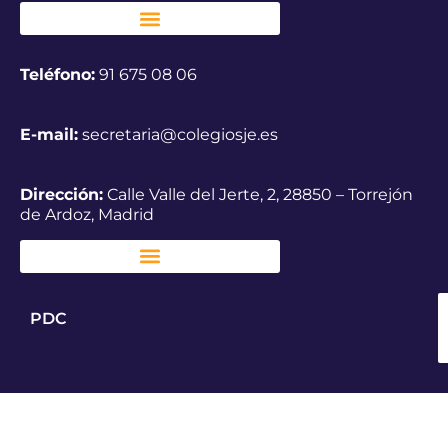
Teléfono:
91 675 08 06
E-mail:
secretaria@colegiosje.es
Dirección:
Calle Valle del Jerte, 2, 28850 – Torrejón
de Ardoz, Madrid
PDC