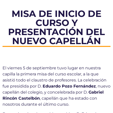
MISA DE INICIO DE
CURSO Y
PRESENTACIÓN DEL
NUEVO CAPELLÁN
El viernes 5 de septiembre tuvo lugar en nuestra
capilla la primera misa del curso escolar, a la que
asistió todo el claustro de profesores. La celebración
fue presidida por D.
Eduardo Pozo Fernández
, nuevo
capellán del colegio, y concelebrada por D.
Gabriel
Rincón Castelbón
, capellán que ha estado con
nosotros durante el último curso.