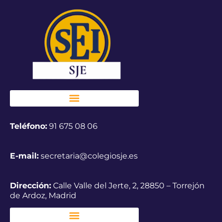
Teléfono:
91 675 08 06
E-mail:
secretaria@colegiosje.es
Dirección:
Calle Valle del Jerte, 2, 28850 – Torrejón
de Ardoz, Madrid