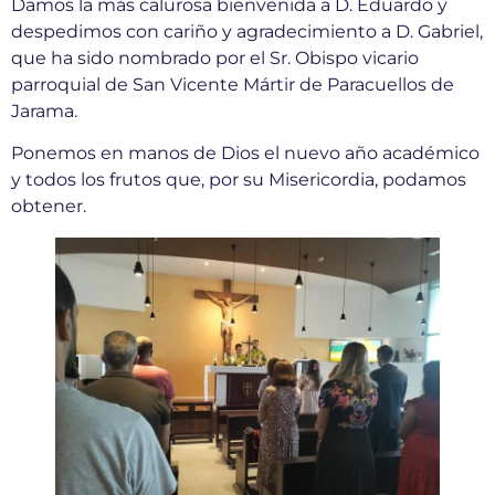
Damos la más calurosa bienvenida a D. Eduardo y
despedimos con cariño y agradecimiento a D. Gabriel,
que ha sido nombrado por el Sr. Obispo vicario
parroquial de San Vicente Mártir de Paracuellos de
Jarama.
Ponemos en manos de Dios el nuevo año académico
y todos los frutos que, por su Misericordia, podamos
obtener.