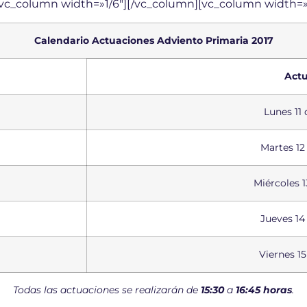
][vc_column width=»1/6″][/vc_column][vc_column width=»
Calendario Actuaciones Adviento Primaria 2017
Actu
Lunes 11
Martes 12
Miércoles 
Jueves 14
Viernes 1
Todas las actuaciones se realizarán de
15:30
a
16:45 horas
.