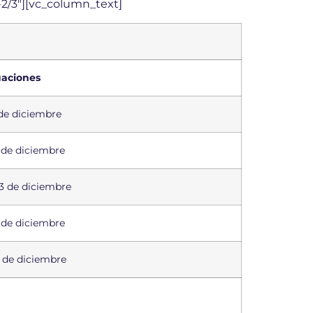
2/3″][vc_column_text]
aciones
 de diciembre
 de diciembre
13 de diciembre
 de diciembre
5 de diciembre